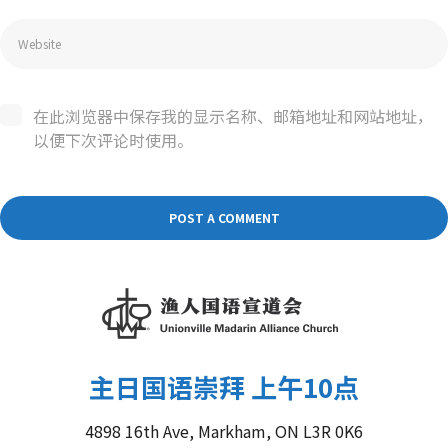
在此浏览器中保存我的显示名称、邮箱地址和网站地址，
以便下次评论时使用。
主日国语崇拜 上午10点
4898 16th Ave, Markham, ON L3R 0K6