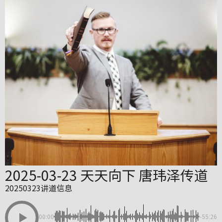
2025-03-23 天天向下 唐玮泽传道
20250323讲道信息
00:00
-55:26