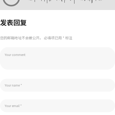
发表回复
您的邮箱地址不会被公开。
必填项已用
*
标注