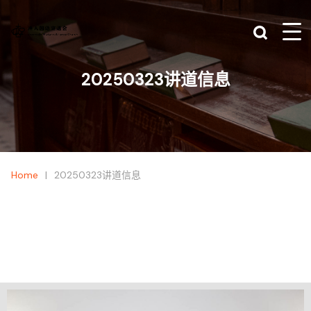
20250323讲道信息
|
Home
20250323讲道信息