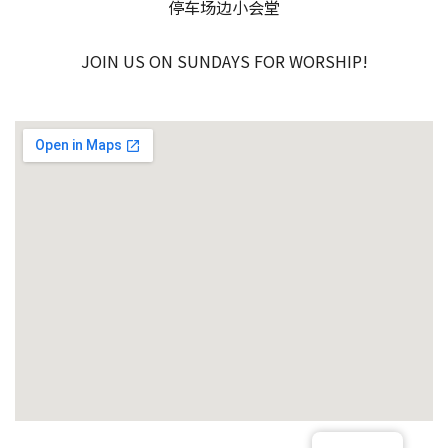
停车场边小会堂
JOIN US ON SUNDAYS FOR WORSHIP!