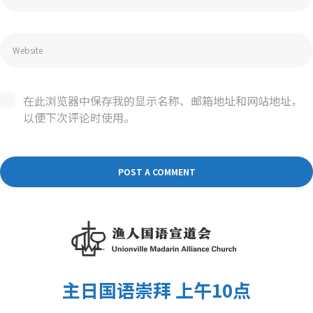
在此浏览器中保存我的显示名称、邮箱地址和网站地址，
以便下次评论时使用。
主日国语崇拜 上午10点