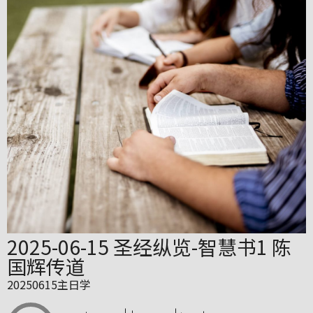
2025-06-15 圣经纵览-智慧书1 陈
国辉传道
20250615主日学