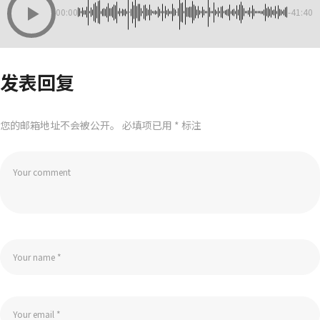
00:00
-41:40
发表回复
您的邮箱地址不会被公开。
必填项已用
*
标注