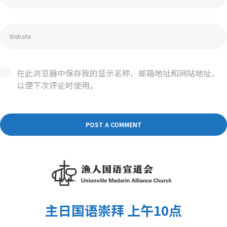
在此浏览器中保存我的显示名称、邮箱地址和网站地址，
以便下次评论时使用。
主日国语崇拜 上午10点