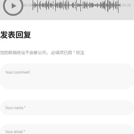
00:00
-55:28
发表回复
您的邮箱地址不会被公开。
必填项已用
*
标注