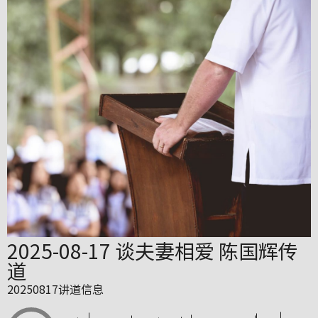
2025-08-17 谈夫妻相爱 陈国辉传
道
20250817讲道信息