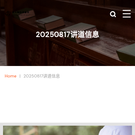
20250817讲道信息
|
Home
20250817讲道信息