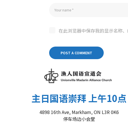
在此浏览器中保存我的显示名称、
主日国语崇拜 上午10点
4898 16th Ave, Markham, ON L3R 0K6
停车场边小会堂