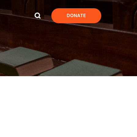
DONATE