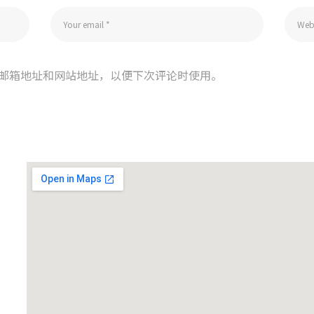
邮箱地址和网站地址，以便下次评论时使用。