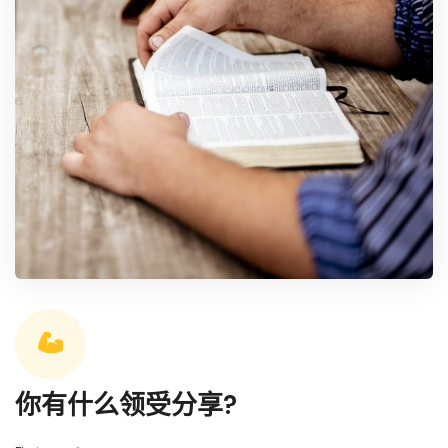
你有什么领受分享?