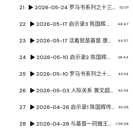
21
2026-05-24 罗马书系列之十三- 神的义显明了 陈国辉传道
52:01
22
2026-05-17 启示录3 陈国辉传道
46:47
23
2026-05-17 活着就是基督 唐炜泽传道
49:57
24
2026-05-10 启示录2 陈国辉传道
28:44
25
2026-05-10 罗马书系列之十二-全人类的起诉书 陈国辉传道
43:34
26
2026-05-03 人际关系 黄文超牧师
52:54
27
2026-04-26 启示录1 陈国辉传道
33:06
28
2026-04-26 与基督一同做王一千年 王占臣牧师
1:06:08