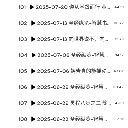
101
2025-07-20 遵从基督而行 黄文超牧师
44:51
102
2025-07-13 圣经纵览-智慧书5 陈国辉传道
38:27
103
2025-07-13 向世界说不，向上帝说是 唐玮泽传道
51:26
104
2025-07-06 圣经纵览-智慧书4 陈国辉传道
34:17
105
2025-07-06 祷告真的能摇动神的手吗？郑贻富牧师
47:02
106
2025-06-29 圣经纵览-智慧书3 陈国辉传道
30:47
107
2025-06-29 灵程八步之二 陈国辉传道
49:31
108
2025-06-22 圣经纵览-智慧书2 陈国辉传道
37:32