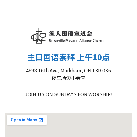
主日国语崇拜 上午10点
4898 16th Ave, Markham, ON L3R 0K6
停车场边小会堂
JOIN US ON SUNDAYS FOR WORSHIP!