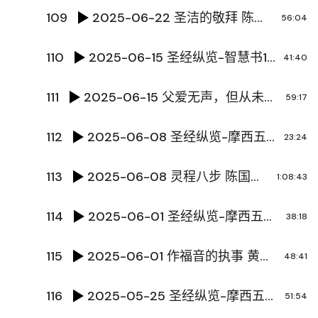
109
2025-06-22 圣洁的敬拜 陈凤冬牧师
56:04
110
2025-06-15 圣经纵览-智慧书1 陈国辉传道
41:40
111
2025-06-15 父爱无声，但从未缺席 唐玮泽传道
59:17
112
2025-06-08 圣经纵览-摩西五经 陈国辉传道
23:24
113
2025-06-08 灵程八步 陈国辉传道
1:08:43
114
2025-06-01 圣经纵览-摩西五经 陈国辉传道
38:18
115
2025-06-01 作福音的执事 黄文超牧师
48:41
116
2025-05-25 圣经纵览-摩西五经 陈国辉传道
51:54