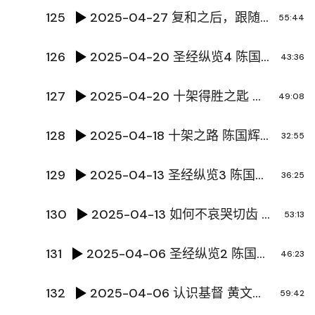
125
2025-04-27 复和之后，跟随开始 张林传道
55:44
126
2025-04-20 圣经纵览4 陈国辉传道
43:36
127
2025-04-20 十架得胜之匙 唐玮泽传道
49:08
128
2025-04-18 十架之路 陈国辉传道
32:55
129
2025-04-13 圣经纵览3 陈国辉传道
36:25
130
2025-04-13 如何不哀哭切齿 陈国辉传道
53:13
131
2025-04-06 圣经纵览2 陈国辉传道
46:23
132
2025-04-06 认识基督 黄文超牧师
59:42