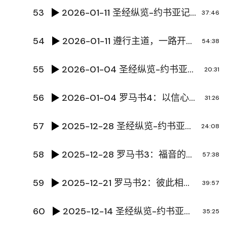
53
2026-01-11 圣经纵览-约书亚记7 陈国辉传道
37:46
54
2026-01-11 遵行主道，一路开挂 唐炜泽传道
54:38
55
2026-01-04 圣经纵览-约书亚记6 陈国辉传道
20:31
56
2026-01-04 罗马书4：以信心活出真理 陈国辉传道
31:26
57
2025-12-28 圣经纵览-约书亚记5 陈国辉传道
24:08
58
2025-12-28 罗马书3：福音的债和神的大能 陈国辉传道
57:38
59
2025-12-21 罗马书2：彼此相交 彼此坚固 陈国辉传道
39:57
60
2025-12-14 圣经纵览-约书亚记4 陈国辉传道
35:25