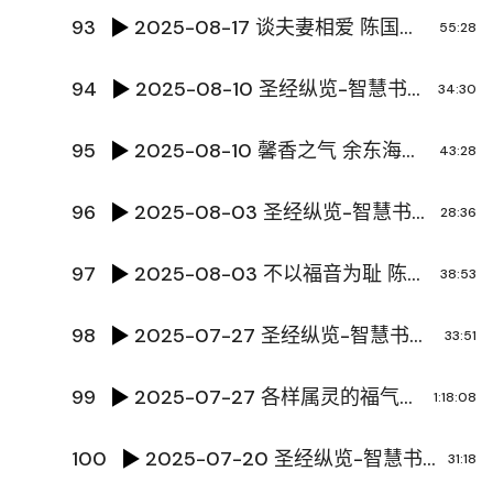
93
2025-08-17 谈夫妻相爱 陈国辉传道
55:28
94
2025-08-10 圣经纵览-智慧书9-箴言 陈国辉传道
34:30
95
2025-08-10 馨香之气 余东海牧师
43:28
96
2025-08-03 圣经纵览-智慧书8-箴言 陈国辉传道
28:36
97
2025-08-03 不以福音为耻 陈国辉传道
38:53
98
2025-07-27 圣经纵览-智慧书7-箴言 陈国辉传道
33:51
99
2025-07-27 各样属灵的福气下 王占臣牧师
1:18:08
100
2025-07-20 圣经纵览-智慧书6-箴言 陈国辉传道
31:18