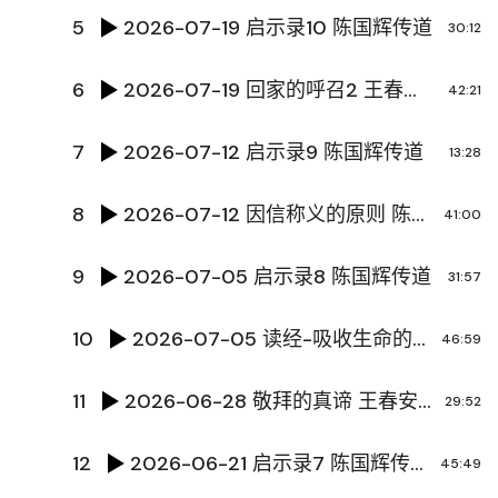
5
2026-07-19 启示录10 陈国辉传道
30:12
6
2026-07-19 回家的呼召2 王春安牧师
42:21
7
2026-07-12 启示录9 陈国辉传道
13:28
8
2026-07-12 因信称义的原则 陈国辉传道
41:00
9
2026-07-05 启示录8 陈国辉传道
31:57
10
2026-07-05 读经-吸收生命的营养 黄文超牧师
46:59
11
2026-06-28 敬拜的真谛 王春安牧师
29:52
12
2026-06-21 启示录7 陈国辉传道
45:49